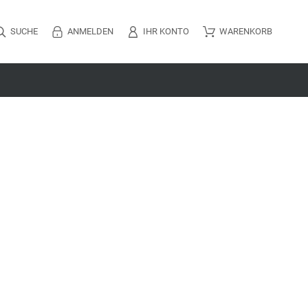
SUCHE
ANMELDEN
IHR KONTO
WARENKORB