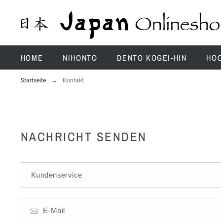
HOME
NIHONTO
DENTO KOGEI-HIN
HO
Startseite
Kontakt
NACHRICHT SENDEN