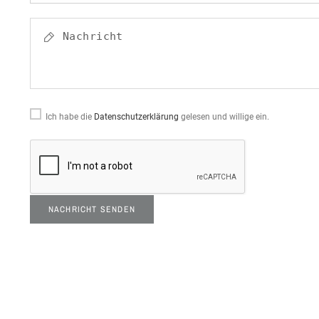
Ich habe die
Datenschutzerklärung
gelesen und willige ein.
NACHRICHT SENDEN