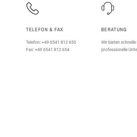
TELEFON & FAX
BERATUNG
Telefon: +49 6541 812 650
Wir bieten schnelle
Fax: +49 6541 812 654
professionelle Unt