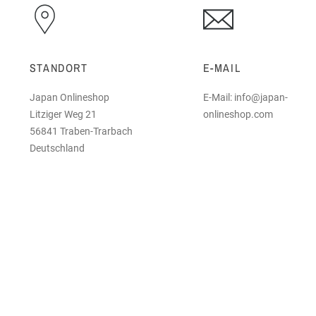
STANDORT
E-MAIL
Japan Onlineshop
E-Mail: info@japan-
Litziger Weg 21
onlineshop.com
56841 Traben-Trarbach
Deutschland