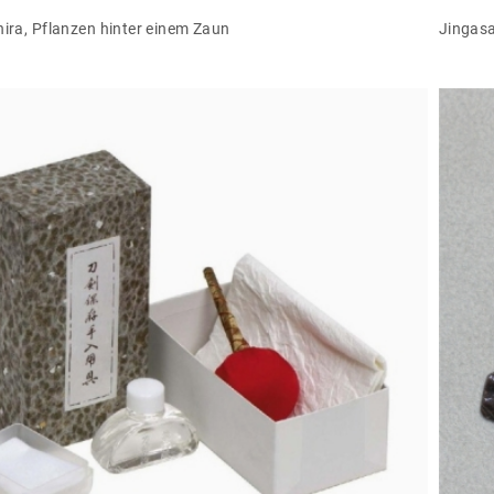
ira, Pflanzen hinter einem Zaun
Jingas