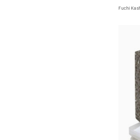
Fuchi Kash