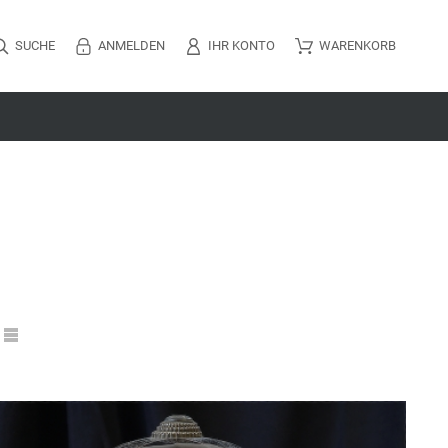
SUCHE
ANMELDEN
IHR KONTO
WARENKORB