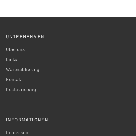
UNTERNEHMEN
Über uns
Links
Warenabholung
Kontakt
Restaurierung
INFORMATIONEN
Impressum