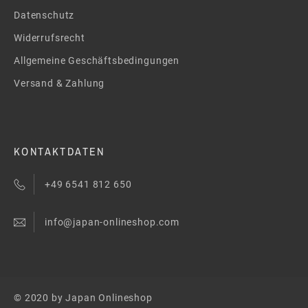
Datenschutz
Widerrufsrecht
Allgemeine Geschäftsbedingungen
Versand & Zahlung
KONTAKTDATEN
+49 6541 812 650
info@japan-onlineshop.com
© 2020 by Japan Onlineshop