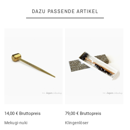
DAZU PASSENDE ARTIKEL
14,00 € Bruttopreis
79,00 € Bruttopreis
Mekugi-nuki
Klingenlöser