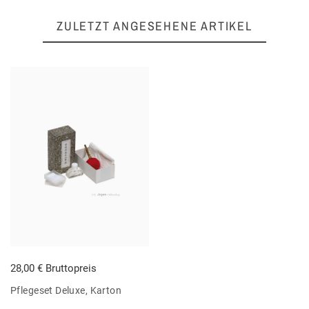
ZULETZT ANGESEHENE ARTIKEL
28,00 € Bruttopreis
Pflegeset Deluxe, Karton