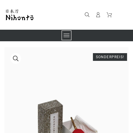
SONDERPREIS!