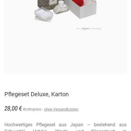
Pflegeset Deluxe, Karton
28,00 €
Bruttopreis
ohne Versandkosten
Hochwertiges Pflegeset aus Japan – bestehend aus