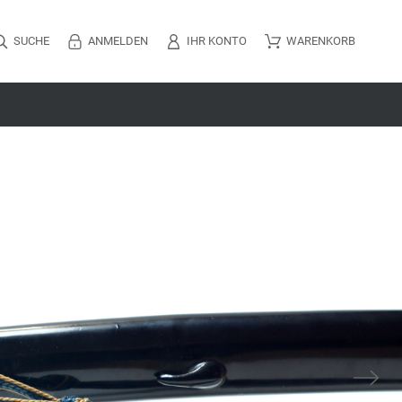
SUCHE
ANMELDEN
IHR KONTO
WARENKORB