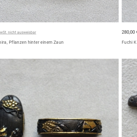
280,00
wSt. nicht ausweisbar
ira, Pflanzen hinter einem Zaun
Fuchi K