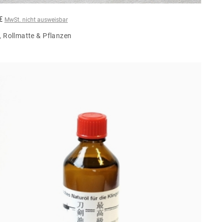
 €
MwSt. nicht ausweisbar
 Rollmatte & Pflanzen