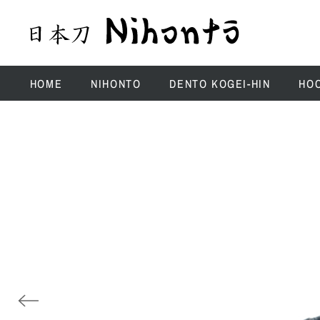
HOME
NIHONTO
DENTO KOGEI-HIN
HO