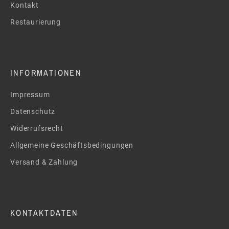
Kontakt
Restaurierung
INFORMATIONEN
Impressum
Datenschutz
Widerrufsrecht
Allgemeine Geschäftsbedingungen
Versand & Zahlung
KONTAKTDATEN