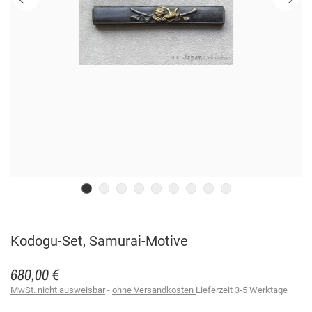
Kodogu-Set, Samurai-Motive
680,00 €
MwSt. nicht ausweisbar
ohne Versandkosten
Lieferzeit 3-5 Werktage