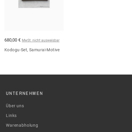
680,00 €
MwSt. nicht ausweisbar
Kodogu-Set, Samurai-Motive
UNTERNEHMEN
Über uns
Links
Warenabholung