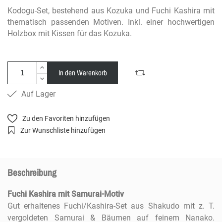
Kodogu-Set, bestehend aus Kozuka und Fuchi Kashira mit
thematisch passenden Motiven. Inkl. einer hochwertigen
Holzbox mit Kissen für das Kozuka.
In den Warenkorb
Auf Lager
Zu den Favoriten hinzufügen
Zur Wunschliste hinzufügen
Beschreibung
Fuchi Kashira mit Samurai-Motiv
Gut erhaltenes Fuchi/Kashira-Set aus Shakudo mit z. T.
vergoldeten Samurai & Bäumen auf feinem Nanako.