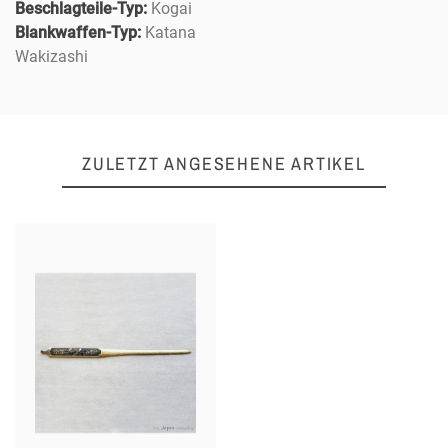
Beschlagteile-Typ:
Kogai
Blankwaffen-Typ:
Katana
Wakizashi
ZULETZT ANGESEHENE ARTIKEL