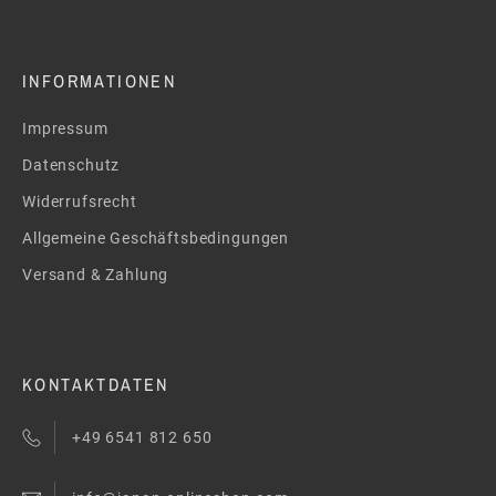
INFORMATIONEN
Impressum
Datenschutz
Widerrufsrecht
Allgemeine Geschäftsbedingungen
Versand & Zahlung
KONTAKTDATEN
+49 6541 812 650