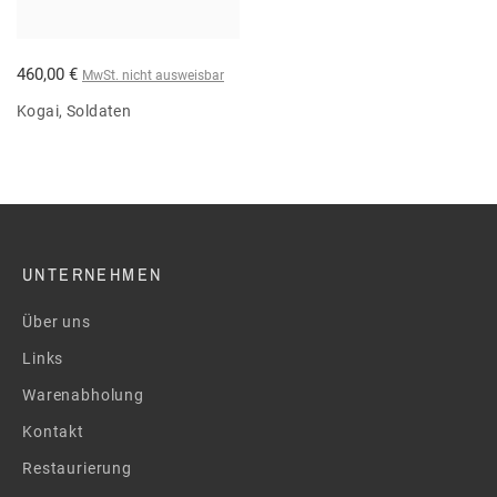
460,00 €
MwSt. nicht ausweisbar
Kogai, Soldaten
UNTERNEHMEN
Über uns
Links
Warenabholung
Kontakt
Restaurierung