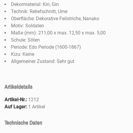
Dekormaterial: Kin, Gin
Technik: Reliefschnitt, Ume
Oberfläche: Dekorative Feilstriche, Nanako
Motiv: Soldaten
Maße (mm): 211,00 x max. 12,50 x max. 5,00
Schule: Sôten
Periode: Edo Periode (1600-1867)
Kizu: Keine
Allgemeiner Zustand: Sehr gut
Artikeldetails
Artikel-Nr.:
1212
Auf Lager:
1 Artikel
Technische Daten