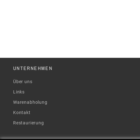
UNTERNEHMEN
Über uns
Links
Warenabholung
Kontakt
Restaurierung