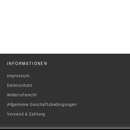
INFORMATIONEN
Impressum
Datenschutz
Widerrufsrecht
Allgemeine Geschäftsbedingungen
Versand & Zahlung