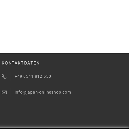
KONTAKTDATEN
+49 6541 812 650
info@japan-onlineshop.com