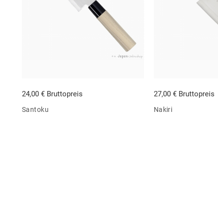
24,00 € Bruttopreis
27,00 € Bruttopreis
Santoku
Nakiri