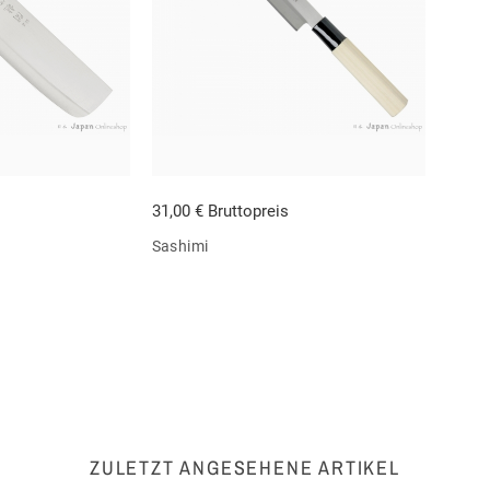
31,00 € Bruttopreis
Sashimi
ZULETZT ANGESEHENE ARTIKEL