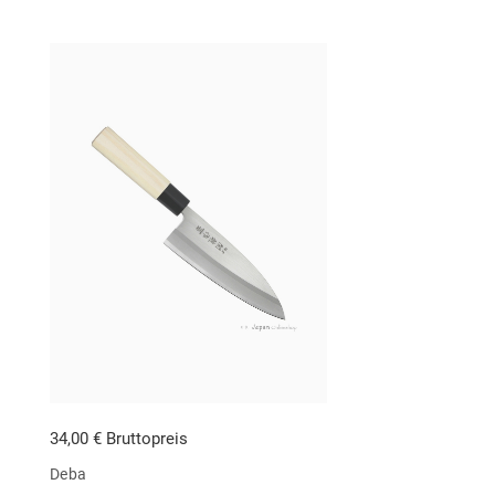
34,00 € Bruttopreis
Deba