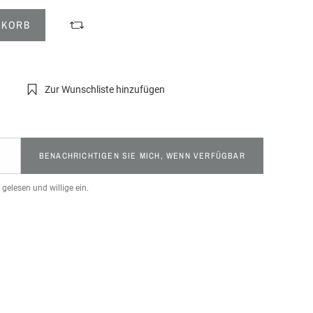
NKORB
Zur Wunschliste hinzufügen
BENACHRICHTIGEN SIE MICH, WENN VERFÜGBAR
gelesen und willige ein.