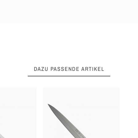
DAZU PASSENDE ARTIKEL