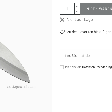
IN DEN WARE
Nicht auf Lager
Zu den Favoriten hinzufügen
Ich habe die
Datenschutzerklärung