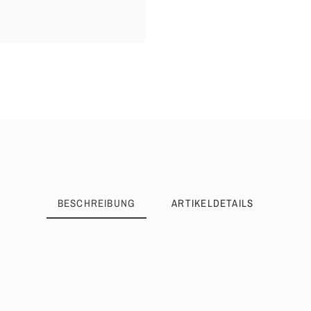
BESCHREIBUNG
ARTIKELDETAILS